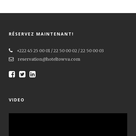
RÉSERVEZ MAINTENANT!
+222 45 25 00 01 / 22 50 00 02 / 22 50 00 03
reservation@hoteltowva.com
VIDEO