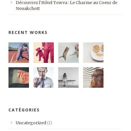
Découvrez l’Hôtel Towva : Le Charme au Coeur de
Nouakchott
RECENT WORKS
CATÉGORIES
Uncategorized
(1)