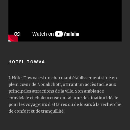
HOTEL TOWVA
L'Hôtel Towva est un charmant établissement situé en
plein cœur de Nouakchott, offrant un accès facile aux
principales attractions de la ville. Son ambiance
conviviale et chaleureuse en fait une destination idéale
pour les voyageurs d'affaires ou de loisirs à la recherche
de confort et de tranquillité.