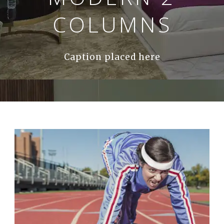
COLUMNS
Caption placed here