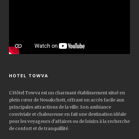
HOTEL TOWVA
L'Hôtel Towva est un charmant établissement situé en
plein cœur de Nouakchott, offrant un accès facile aux
principales attractions de la ville. Son ambiance
conviviale et chaleureuse en fait une destination idéale
pour les voyageurs d'affaires ou de loisirs à la recherche
de confort et de tranquillité.