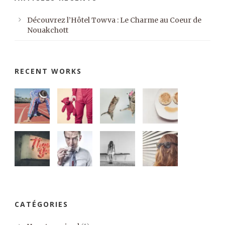
Découvrez l’Hôtel Towva : Le Charme au Coeur de
Nouakchott
RECENT WORKS
CATÉGORIES