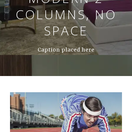
COLUMNS, NO
SPACE
Caption placed here