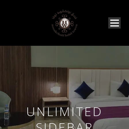
UNLIMITED
SIDEBAR