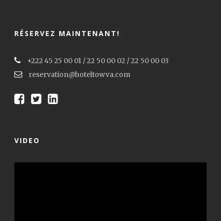
RÉSERVEZ MAINTENANT!
+222 45 25 00 01 / 22 50 00 02 / 22 50 00 03
reservation@hoteltowva.com
VIDEO