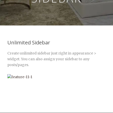
Unlimited Sidebar
Create unlimited sidebar just right in appearance >
widget. You can also assign your sidebar to any
posts/pages.