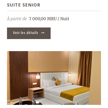
SUITE SENIOR
À partir de
7 000,00 MRU / Nuit
Voir les détails