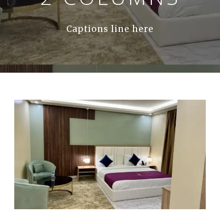
Captions line here