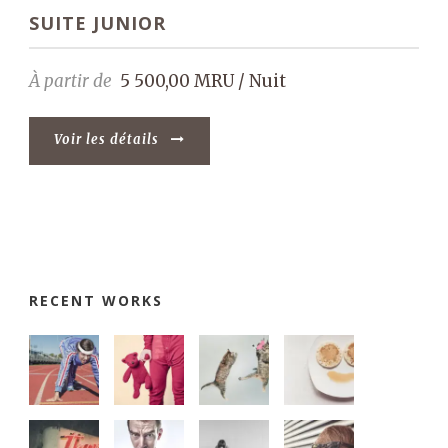
SUITE JUNIOR
À partir de
5 500,00 MRU / Nuit
Voir les détails
RECENT WORKS