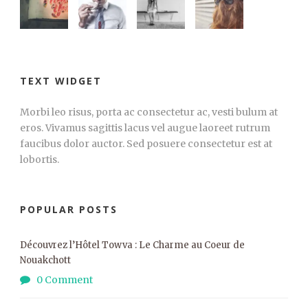
TEXT WIDGET
Morbi leo risus, porta ac consectetur ac, vesti bulum at
eros. Vivamus sagittis lacus vel augue laoreet rutrum
faucibus dolor auctor. Sed posuere consectetur est at
lobortis.
POPULAR POSTS
Découvrez l’Hôtel Towva : Le Charme au Coeur de
Nouakchott
0 Comment