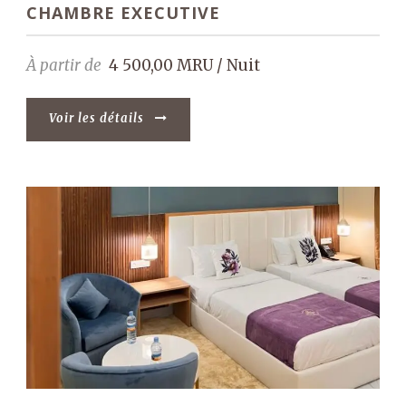
CHAMBRE EXECUTIVE
À partir de
4 500,00 MRU / Nuit
Voir les détails