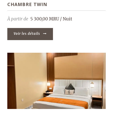
CHAMBRE TWIN
À partir de
5 300,00 MRU / Nuit
Voir les détails