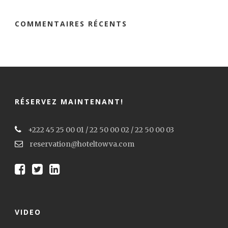
COMMENTAIRES RÉCENTS
RÉSERVEZ MAINTENANT!
+222 45 25 00 01 / 22 50 00 02 / 22 50 00 03
reservation@hoteltowva.com
VIDEO