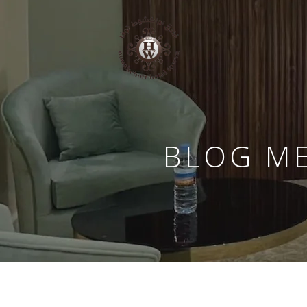
BLOG ME