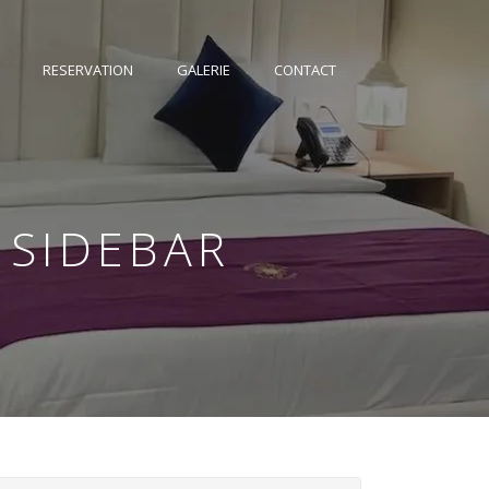
RESERVATION
GALERIE
CONTACT
 SIDEBAR