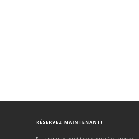
RÉSERVEZ MAINTENANT!