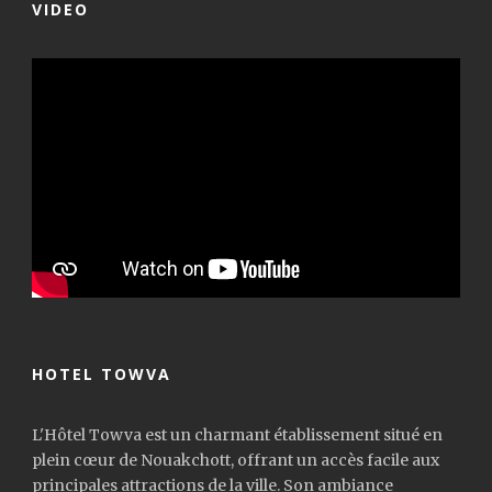
VIDEO
HOTEL TOWVA
L'Hôtel Towva est un charmant établissement situé en
plein cœur de Nouakchott, offrant un accès facile aux
principales attractions de la ville. Son ambiance