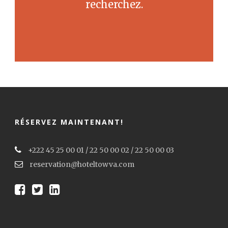
recherchez.
RÉSERVEZ MAINTENANT!
+222 45 25 00 01 / 22 50 00 02 / 22 50 00 03
reservation@hoteltowva.com