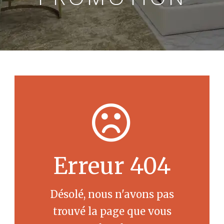
Erreur 404
Désolé, nous n'avons pas
trouvé la page que vous